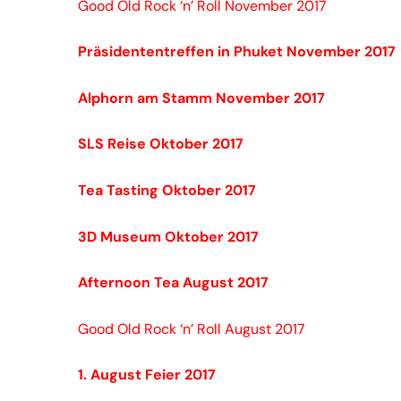
Good Old Rock ‘n’ Roll November 2017
Präsidententreffen in Phuket November 2017
Alphorn am Stamm November 2017
SLS Reise Oktober 2017
Tea Tasting Oktober 2017
3D Museum Oktober 2017
Afternoon Tea August 2017
Good Old Rock ‘n’ Roll August 2017
1. August Feier 2017