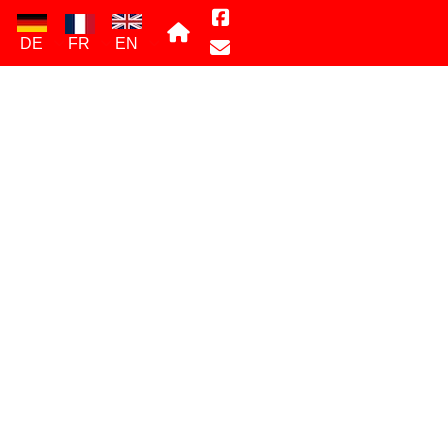
DE
FR
EN