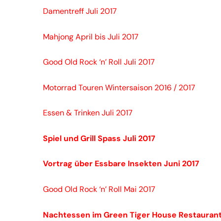
Damentreff Juli 2017
Mahjong April bis Juli 2017
Good Old Rock ‘n’ Roll Juli 2017
Motorrad Touren Wintersaison 2016 / 2017
Essen & Trinken Juli 2017
Spiel und Grill Spass Juli 2017
Vortrag über Essbare Insekten Juni 2017
Good Old Rock ‘n’ Roll Mai 2017
Nachtessen im Green Tiger House Restaurant