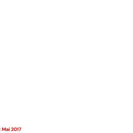
 Mai 2017