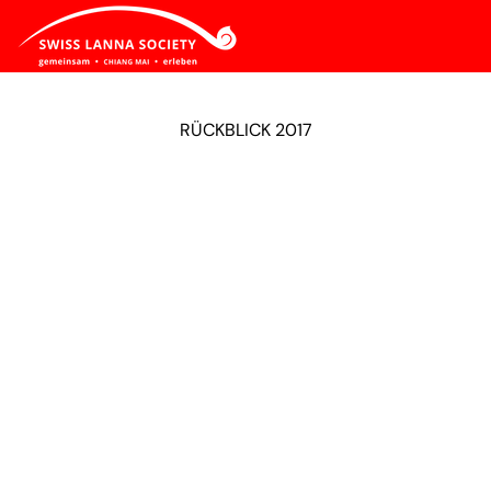
RÜCKBLICK 2017