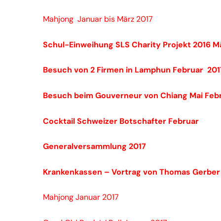
Mahjong Januar bis März 2017
Schul-Einweihung SLS Charity Projekt 2016 M
Besuch von 2 Firmen in Lamphun Februar 201
Besuch beim Gouverneur von Chiang Mai Feb
Cocktail Schweizer Botschafter Februar
Generalversammlung 2017
Krankenkassen – Vortrag von Thomas Gerber
Mahjong Januar 2017