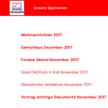
Skip
Unsere Sponsoren
to
content
Weihnachtsfeier 2017
Samichlaus Dezember 2017
Fondue Abend November 2017
Good Old Rock ‘n’ Roll November 2017
Gemütliches Velofahren November 2017
Vortrag wichtige Dokumente November 2017