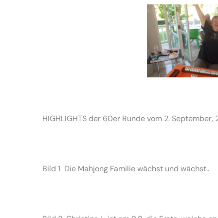
HIGHLIGHTS der 60er Runde vom 2. September, 20
Bild 1 Die Mahjong Familie wächst und wächst..