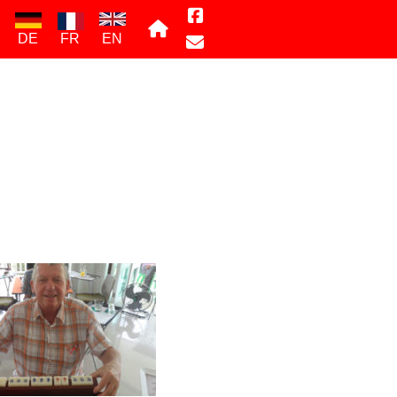
DE
FR
EN