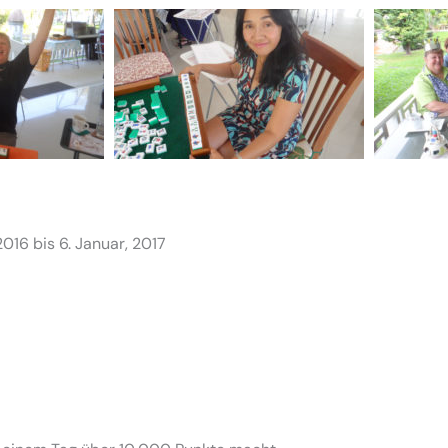
16 bis 6. Januar, 2017