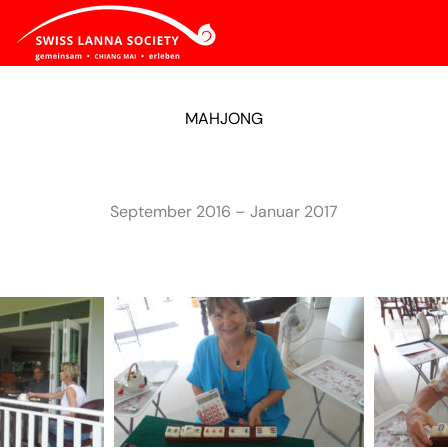
MAHJONG
September 2016 – Januar 2017