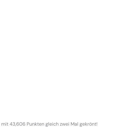
 mit 43,606 Punkten gleich zwei Mal gekrönt!