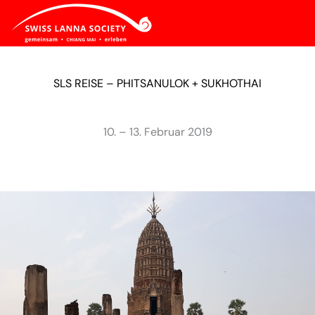
SLS REISE – PHITSANULOK + SUKHOTHAI
10. – 13. Februar 2019