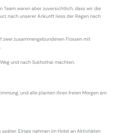
n Team waren aber zuversichtlich, dass wir die
urz nach unserer Ankunft liess der Regen nach
auf zwei zusammengebundenen Flossen mit
.
 Weg und nach Sukhothai machten.
timmung, und alle planten ihren freien Morgen am
 später. Einige nahmen im Hotel an Aktivitäten