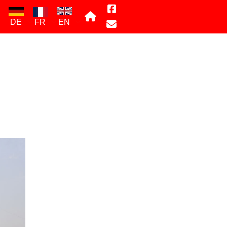
DE
FR
EN