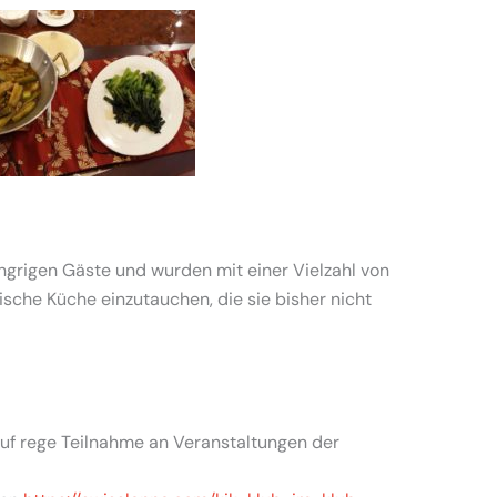
ngrigen Gäste und wurden mit einer Vielzahl von
ische Küche einzutauchen, die sie bisher nicht
auf rege Teilnahme an Veranstaltungen der