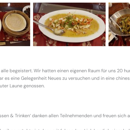
alle begeistert. Wir hatten einen eigenen Raum für uns 20 hu
war es eine Gelegenheit Neues zu versuchen und in eine chines
uter Laune genossen.
Essen & Trinken‘ danken allen Teilnehmenden und freuen sich 