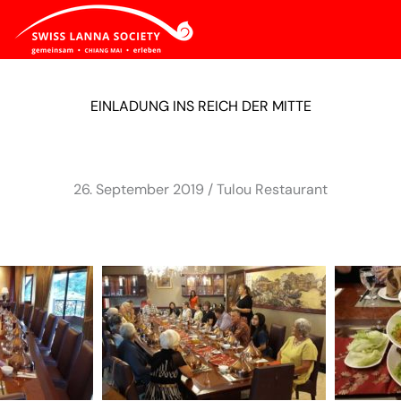
EINLADUNG INS REICH DER MITTE
26. September 2019 / Tulou Restaurant