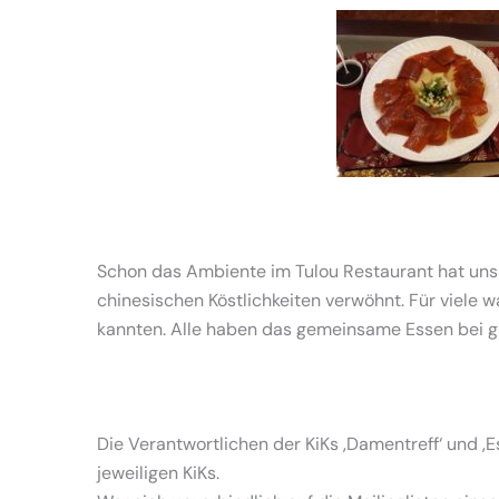
Schon das Ambiente im Tulou Restaurant hat uns 
chinesischen Köstlichkeiten verwöhnt. Für viele 
kannten. Alle haben das gemeinsame Essen bei g
Die Verantwortlichen der KiKs ‚Damentreff‘ und ‚
jeweiligen KiKs.