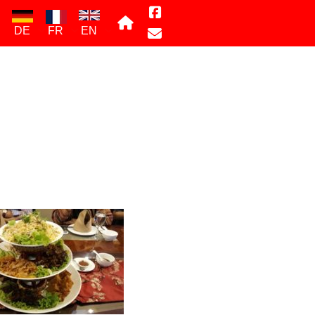
DE
FR
EN