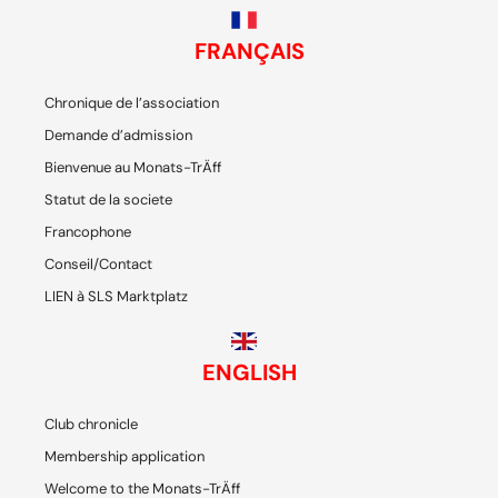
FRANÇAIS
Chronique de l’association
Demande d’admission
Bienvenue au Monats-TrÄff
Statut de la societe
Francophone
Conseil/Contact
LIEN à SLS Marktplatz
ENGLISH
Club chronicle
Membership application
Welcome to the Monats-TrÄff