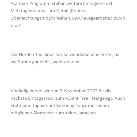
Auf dem Programm stehen weitere Eintages- und
Mehrtagestouren .. im Detail (Routen,
Übernachtungsmöglichkeiten, usw.) ausgearbeitet durch
die ?.
Der Norden Thailands hat so wunderschöne Ecken, da
weiß man gar nicht, wohin zu erst.
Vorläufig haben wir den 2. November 2022 für die
nächste Eintagestour zum «Giant Tree» festgelegt. Auch
steht eine Tagestour (Samoeng-loop, mit einem
möglichen Abstecher zum «Mon Jam») an.