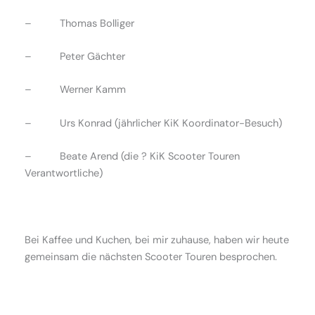
– Thomas Bolliger
– Peter Gächter
– Werner Kamm
– Urs Konrad (jährlicher KiK Koordinator-Besuch)
– Beate Arend (die ? KiK Scooter Touren
Verantwortliche)
Bei Kaffee und Kuchen, bei mir zuhause, haben wir heute
gemeinsam die nächsten Scooter Touren besprochen.