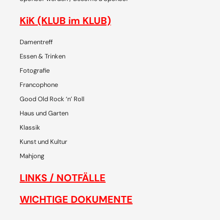
KiK (KLUB im KLUB)
Damentreff
Essen & Trinken
Fotografie
Francophone
Good Old Rock ‘n’ Roll
Haus und Garten
Klassik
Kunst und Kultur
Mahjong
LINKS / NOTFÄLLE
WICHTIGE DOKUMENTE