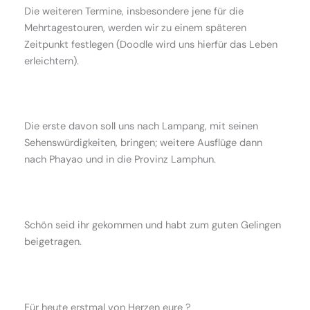
Die weiteren Termine, insbesondere jene für die
Mehrtagestouren, werden wir zu einem späteren
Zeitpunkt festlegen (Doodle wird uns hierfür das Leben
erleichtern).
Die erste davon soll uns nach Lampang, mit seinen
Sehenswürdigkeiten, bringen; weitere Ausflüge dann
nach Phayao und in die Provinz Lamphun.
Schön seid ihr gekommen und habt zum guten Gelingen
beigetragen.
Für heute erstmal von Herzen eure ?