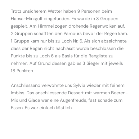
Trotz unsicherem Wetter haben 9 Personen beim
Hansa-Minigolf eingefunden. Es wurde in 3 Gruppen
gespielt. Am Himmel zogen drohende Regenwolken auf.
2 Gruppen schafften den Parcours bevor der Regen kam.
1 Gruppe kam nur bis zu Loch Nr. 6. Als sich abzeichnete,
dass der Regen nicht nachlässt wurde beschlossen die
Punkte bis zu Loch 6 als Basis für die Rangliste zu
nehmen. Auf Grund dessen gab es 3 Sieger mit jeweils
18 Punkten.
Anschliessend verwöhnte uns Sylvia wieder mit feinem
Imbiss. Das anschliessende Dessert mit warmen Beeren-
Mix und Glace war eine Augenfreude, fast schade zum
Essen. Es war einfach köstlich.