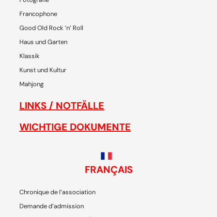
Francophone
Good Old Rock ‘n’ Roll
Haus und Garten
Klassik
Kunst und Kultur
Mahjong
LINKS / NOTFÄLLE
WICHTIGE DOKUMENTE
FRANÇAIS
Chronique de l’association
Demande d’admission