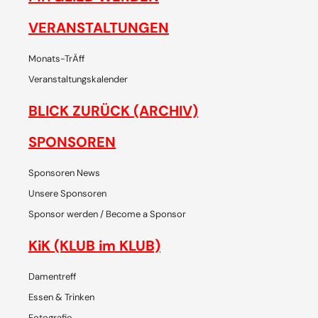
VERANSTALTUNGEN
Monats-TrÄff
Veranstaltungskalender
BLICK ZURÜCK (ARCHIV)
SPONSOREN
Sponsoren News
Unsere Sponsoren
Sponsor werden / Become a Sponsor
KiK (KLUB im KLUB)
Damentreff
Essen & Trinken
Fotografie