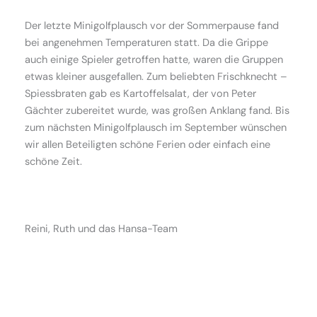
Der letzte Minigolfplausch vor der Sommerpause fand
bei angenehmen Temperaturen statt. Da die Grippe
auch einige Spieler getroffen hatte, waren die Gruppen
etwas kleiner ausgefallen. Zum beliebten Frischknecht –
Spiessbraten gab es Kartoffelsalat, der von Peter
Gächter zubereitet wurde, was großen Anklang fand. Bis
zum nächsten Minigolfplausch im September wünschen
wir allen Beteiligten schöne Ferien oder einfach eine
schöne Zeit.
Reini, Ruth und das Hansa-Team