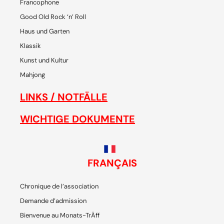
Francophone
Good Old Rock ‘n’ Roll
Haus und Garten
Klassik
Kunst und Kultur
Mahjong
LINKS / NOTFÄLLE
WICHTIGE DOKUMENTE
FRANÇAIS
Chronique de l’association
Demande d’admission
Bienvenue au Monats-TrÄff