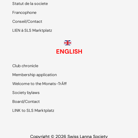
Statut de la societe
Francophone
Conseil/Contact
LIEN à SLS Marktplatz
ENGLISH
Club chronicle
Membership application
Welcome to the Monats-TrÄff
Society bylaws
Board/Contact
LINK to SLS Marktplatz
Copyright © 2026 Swiss Lanna Society