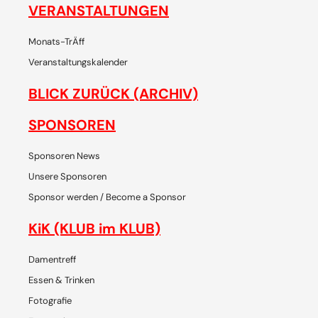
VERANSTALTUNGEN
Monats-TrÄff
Veranstaltungskalender
BLICK ZURÜCK (ARCHIV)
SPONSOREN
Sponsoren News
Unsere Sponsoren
Sponsor werden / Become a Sponsor
KiK (KLUB im KLUB)
Damentreff
Essen & Trinken
Fotografie