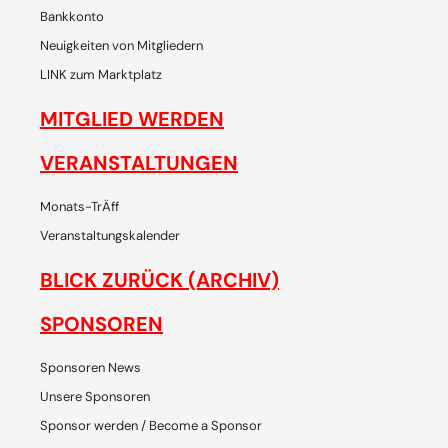
Bankkonto
Neuigkeiten von Mitgliedern
LINK zum Marktplatz
MITGLIED WERDEN
VERANSTALTUNGEN
Monats-TrÄff
Veranstaltungskalender
BLICK ZURÜCK (ARCHIV)
SPONSOREN
Sponsoren News
Unsere Sponsoren
Sponsor werden / Become a Sponsor