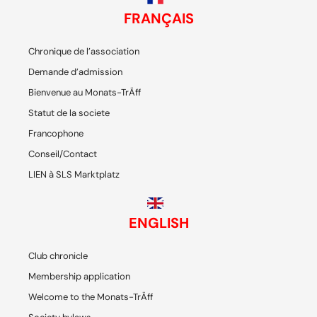
FRANÇAIS
Chronique de l’association
Demande d’admission
Bienvenue au Monats-TrÄff
Statut de la societe
Francophone
Conseil/Contact
LIEN à SLS Marktplatz
ENGLISH
Club chronicle
Membership application
Welcome to the Monats-TrÄff