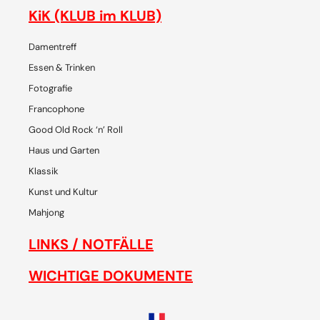
KiK (KLUB im KLUB)
Damentreff
Essen & Trinken
Fotografie
Francophone
Good Old Rock ‘n’ Roll
Haus und Garten
Klassik
Kunst und Kultur
Mahjong
LINKS / NOTFÄLLE
WICHTIGE DOKUMENTE