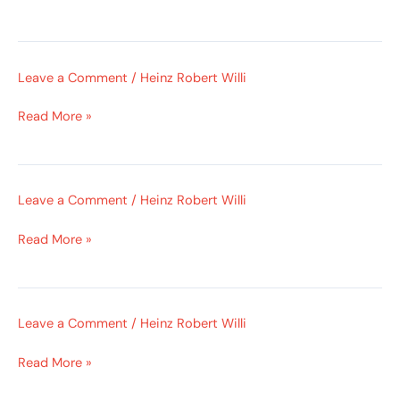
Leave a Comment
/
Heinz Robert Willi
Read More »
Leave a Comment
/
Heinz Robert Willi
Read More »
Leave a Comment
/
Heinz Robert Willi
Read More »