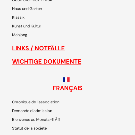
Haus und Garten
Klassik
Kunst und Kultur
Mahjong
LINKS / NOTFÄLLE
WICHTIGE DOKUMENTE
FRANÇAIS
Chronique de l’association
Demande d’admission
Bienvenue au Monats-TrÄff
Statut de la societe