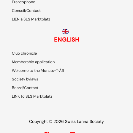
Francophone
Conseil/Contact
LIEN à SLS Marktplatz
ENGLISH
Club chronicle
Membership application
Welcome to the Monats-TrÄff
Society bylaws
Board/Contact
LINK to SLS Marktplatz
Copyright © 2026 Swiss Lanna Society