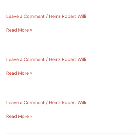
Leave a Comment
/
Heinz Robert Willi
Read More »
Leave a Comment
/
Heinz Robert Willi
Read More »
Leave a Comment
/
Heinz Robert Willi
Read More »