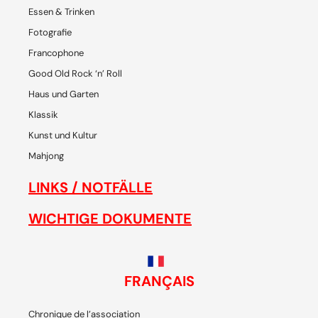
Essen & Trinken
Fotografie
Francophone
Good Old Rock ‘n’ Roll
Haus und Garten
Klassik
Kunst und Kultur
Mahjong
LINKS / NOTFÄLLE
WICHTIGE DOKUMENTE
FRANÇAIS
Chronique de l’association