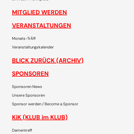
MITGLIED WERDEN
VERANSTALTUNGEN
Monats-TrÄff
Veranstaltungskalender
BLICK ZURÜCK (ARCHIV)
SPONSOREN
Sponsoren News
Unsere Sponsoren
Sponsor werden / Become a Sponsor
KiK (KLUB im KLUB)
Damentreff