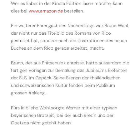
Wer es lieber in der Kindle Edition lesen möchte, kann
dies bei
www.amazon.de
bestellen.
Ein weiterer Ehrengast des Nachmittags war Bruno Wahl,
der nicht nur das Titelbild des Romans von Rico
gestaltet hat, sondern auch die Illustrationen des neuen
Buches an dem Rico gerade arbeitet, macht.
Bruno, der aus Phitsanulok anreiste, hatte ausserdem die
fertigen Vorlagen zur Bemalung des Jubiläums Elefanten
der SLS, im Gepäck. Seine Szenen der thailändischen
und schweizerischen Kultur fanden beim Publikum
grossen Anklang.
Fürs leibliche Wohl sorgte Werner mit einer typisch
bayerischen Brotzeit, bei der auch Brez´n und der
Obatzda nicht gefehlt haben.