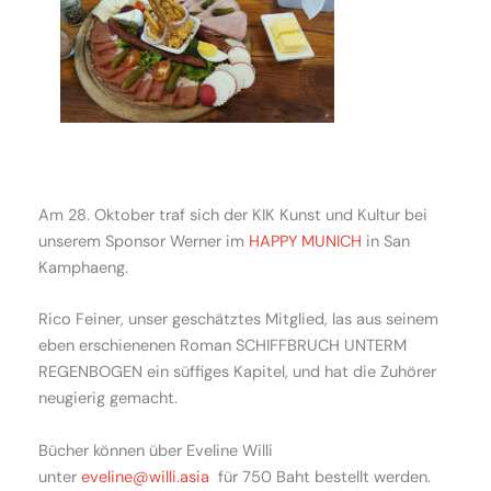
Am 28. Oktober traf sich der KIK Kunst und Kultur bei
unserem Sponsor Werner im
HAPPY MUNICH
in San
Kamphaeng.
Rico Feiner, unser geschätztes Mitglied, las aus seinem
eben erschienenen Roman SCHIFFBRUCH UNTERM
REGENBOGEN ein süffiges Kapitel, und hat die Zuhörer
neugierig gemacht.
Bücher können über Eveline Willi
unter
eveline@willi.asia
für 750 Baht bestellt werden.