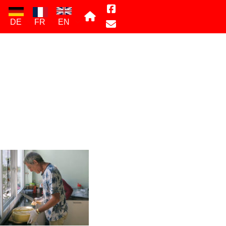
DE
FR
EN