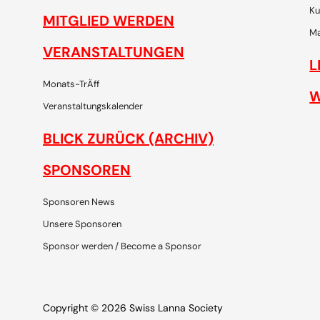
Ku
MITGLIED WERDEN
Ma
VERANSTALTUNGEN
L
Monats-TrÄff
W
Veranstaltungskalender
BLICK ZURÜCK (ARCHIV)
SPONSOREN
Sponsoren News
Unsere Sponsoren
Sponsor werden / Become a Sponsor
Copyright © 2026 Swiss Lanna Society