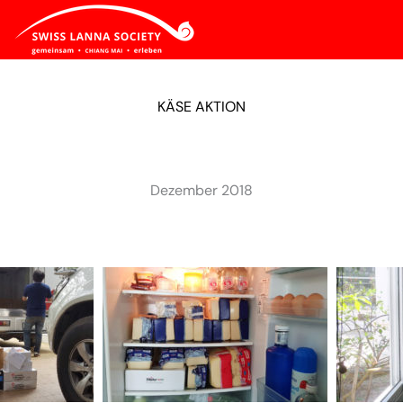
KÄSE AKTION
Dezember 2018