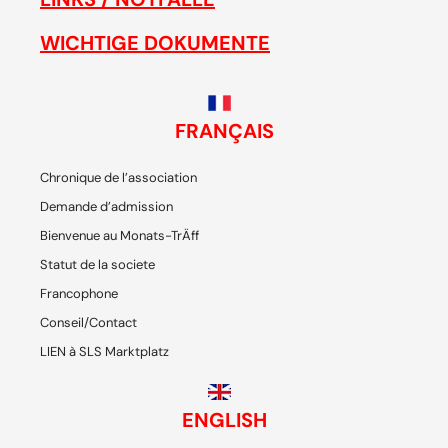
WICHTIGE DOKUMENTE
FRANÇAIS
Chronique de l’association
Demande d’admission
Bienvenue au Monats-TrÄff
Statut de la societe
Francophone
Conseil/Contact
LIEN à SLS Marktplatz
ENGLISH