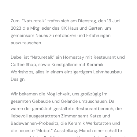
Zum “Naturetalk” trafen sich am Dienstag, den 13.Juni
2023 die Mitglieder des KIK Haus und Garten, um
gemeinsam Neues zu entdecken und Erfahrungen
auszutauschen.
Dabei ist “Naturetalk” ein Homestay mit Restaurant und
Coffee Shop, sowie Kunstgallerie mit Keramik
Workshops, alles in einem einzigartigem Lehmhausbau
Design.
Wir bekamen die Möglichkeit, uns großzügig im
gesamten Gebäude und Gelände umzuschauen. Da
waren der gemütlich gestaltete Restaurantbereich, die
liebevoll ausgestatteten Zimmer samt Katze und
Badewannen-Probesitz, die Keramik Werkstätten und
die neueste “Mobot” Ausstellung. Manch einer schaffte