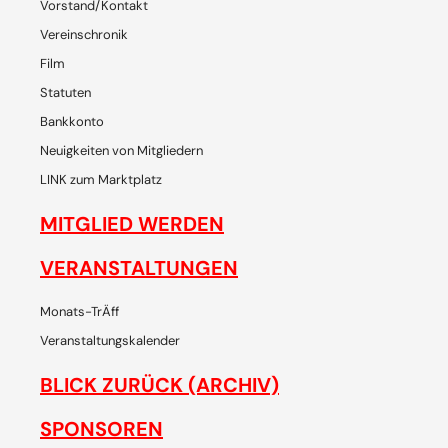
Vorstand/Kontakt
Vereinschronik
Film
Statuten
Bankkonto
Neuigkeiten von Mitgliedern
LINK zum Marktplatz
MITGLIED WERDEN
VERANSTALTUNGEN
Monats-TrÄff
Veranstaltungskalender
BLICK ZURÜCK (ARCHIV)
SPONSOREN