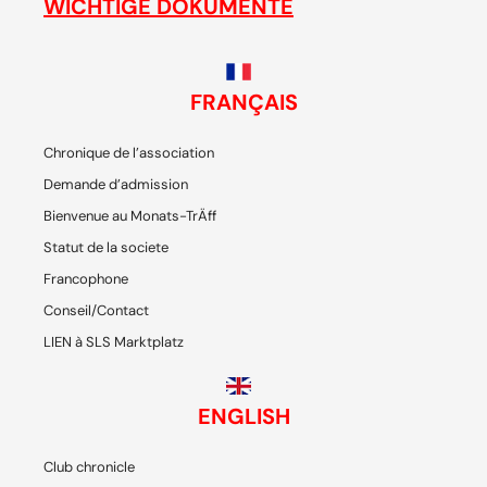
WICHTIGE DOKUMENTE
FRANÇAIS
Chronique de l’association
Demande d’admission
Bienvenue au Monats-TrÄff
Statut de la societe
Francophone
Conseil/Contact
LIEN à SLS Marktplatz
ENGLISH
Club chronicle