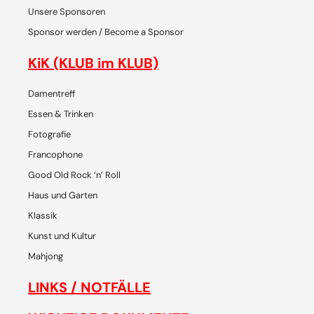
Unsere Sponsoren
Sponsor werden / Become a Sponsor
KiK (KLUB im KLUB)
Damentreff
Essen & Trinken
Fotografie
Francophone
Good Old Rock ‘n’ Roll
Haus und Garten
Klassik
Kunst und Kultur
Mahjong
LINKS / NOTFÄLLE