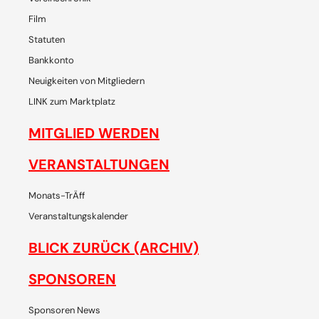
Film
Statuten
Bankkonto
Neuigkeiten von Mitgliedern
LINK zum Marktplatz
MITGLIED WERDEN
VERANSTALTUNGEN
Monats-TrÄff
Veranstaltungskalender
BLICK ZURÜCK (ARCHIV)
SPONSOREN
Sponsoren News