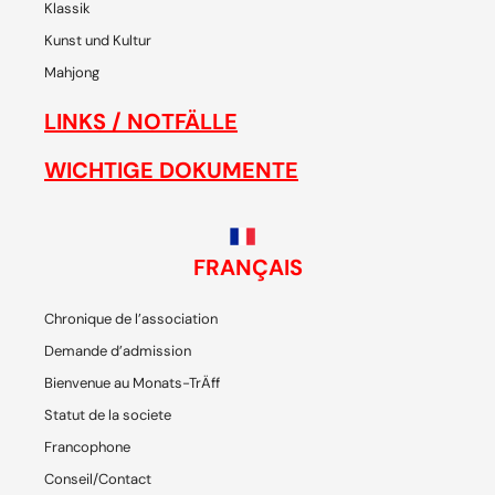
Klassik
Kunst und Kultur
Mahjong
LINKS / NOTFÄLLE
WICHTIGE DOKUMENTE
FRANÇAIS
Chronique de l’association
Demande d’admission
Bienvenue au Monats-TrÄff
Statut de la societe
Francophone
Conseil/Contact