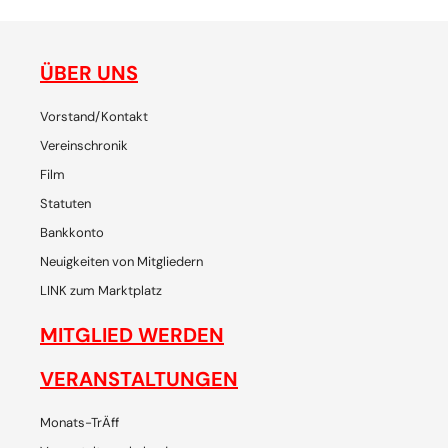
ÜBER UNS
Vorstand/Kontakt
Vereinschronik
Film
Statuten
Bankkonto
Neuigkeiten von Mitgliedern
LINK zum Marktplatz
MITGLIED WERDEN
VERANSTALTUNGEN
Monats-TrÄff