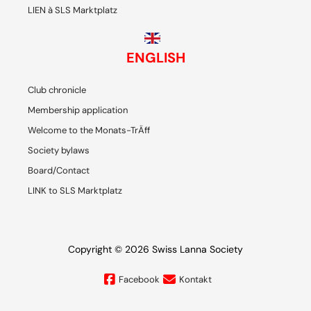
LIEN à SLS Marktplatz
ENGLISH
Club chronicle
Membership application
Welcome to the Monats-TrÄff
Society bylaws
Board/Contact
LINK to SLS Marktplatz
Copyright © 2026 Swiss Lanna Society
Facebook
Kontakt