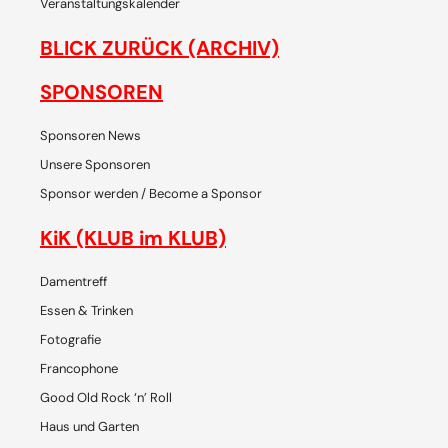
Veranstaltungskalender
BLICK ZURÜCK (ARCHIV)
SPONSOREN
Sponsoren News
Unsere Sponsoren
Sponsor werden / Become a Sponsor
KiK (KLUB im KLUB)
Damentreff
Essen & Trinken
Fotografie
Francophone
Good Old Rock ‘n’ Roll
Haus und Garten