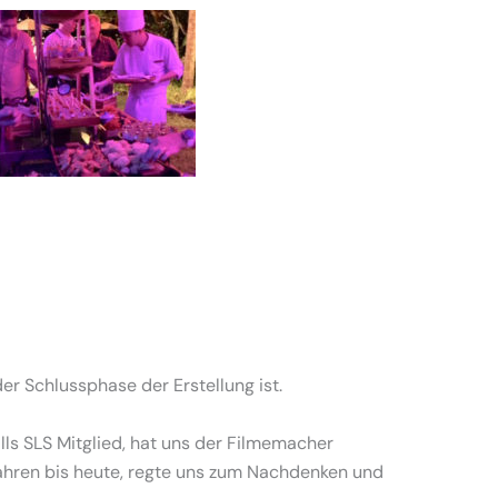
er Schlussphase der Erstellung ist.
alls SLS Mitglied, hat uns der Filmemacher
 Jahren bis heute, regte uns zum Nachdenken und