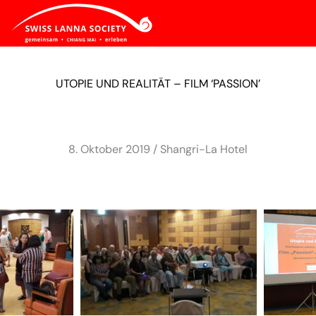
UTOPIE UND REALITÄT – FILM ‘PASSION’
8. Oktober 2019 / Shangri-La Hotel