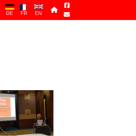
DE
FR
EN