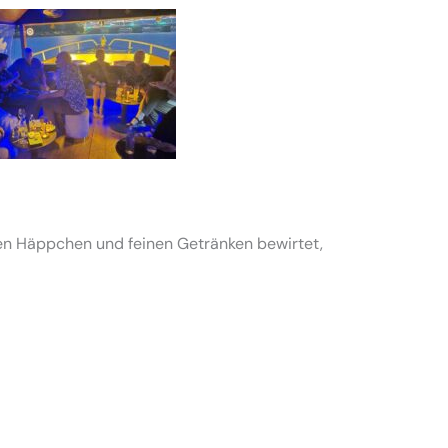
eren Häppchen und feinen Getränken bewirtet,