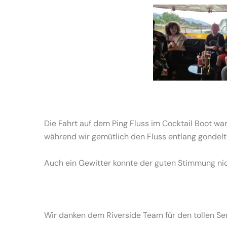
Die Fahrt auf dem Ping Fluss im Cocktail Boot wa
während wir gemütlich den Fluss entlang gondelt
Auch ein Gewitter konnte der guten Stimmung ni
Wir danken dem Riverside Team für den tollen Ser