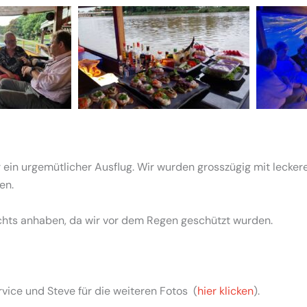
r ein urgemütlicher Ausflug. Wir wurden grosszügig mit leck
en.
chts anhaben, da wir vor dem Regen geschützt wurden.
vice und Steve für die weiteren Fotos (
hier klicken
).