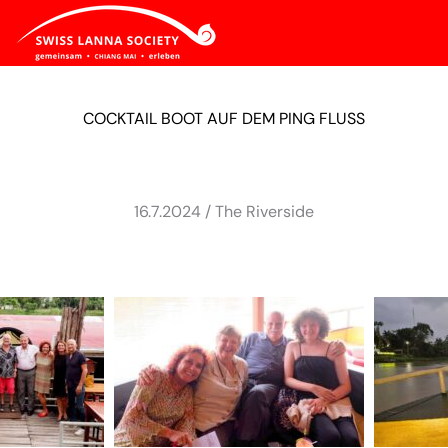
COCKTAIL BOOT AUF DEM PING FLUSS
16.7.2024 / The Riverside