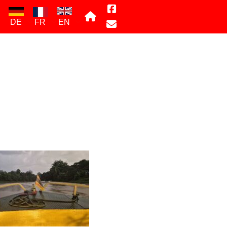
DE
FR
EN