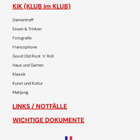
KiK (KLUB im KLUB)
Damentreff
Essen & Trinken
Fotografie
Francophone
Good Old Rock ‘n’ Roll
Haus und Garten
Klassik
Kunst und Kultur
Mahjong
LINKS / NOTFÄLLE
WICHTIGE DOKUMENTE