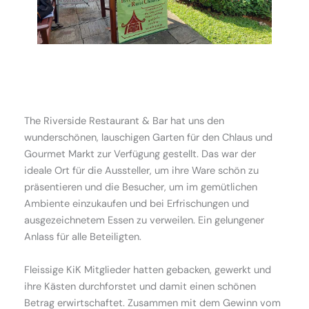
Previ
Next
ous
The Riverside Restaurant & Bar hat uns den
wunderschönen, lauschigen Garten für den Chlaus und
Gourmet Markt zur Verfügung gestellt. Das war der
ideale Ort für die Aussteller, um ihre Ware schön zu
präsentieren und die Besucher, um im gemütlichen
Ambiente einzukaufen und bei Erfrischungen und
ausgezeichnetem Essen zu verweilen. Ein gelungener
Anlass für alle Beteiligten.
Fleissige KiK Mitglieder hatten gebacken, gewerkt und
ihre Kästen durchforstet und damit einen schönen
Betrag erwirtschaftet. Zusammen mit dem Gewinn vom