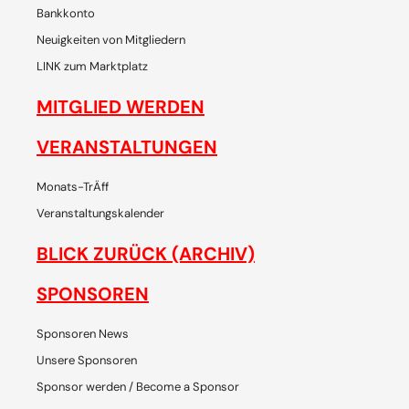
Bankkonto
Neuigkeiten von Mitgliedern
LINK zum Marktplatz
MITGLIED WERDEN
VERANSTALTUNGEN
Monats-TrÄff
Veranstaltungskalender
BLICK ZURÜCK (ARCHIV)
SPONSOREN
Sponsoren News
Unsere Sponsoren
Sponsor werden / Become a Sponsor